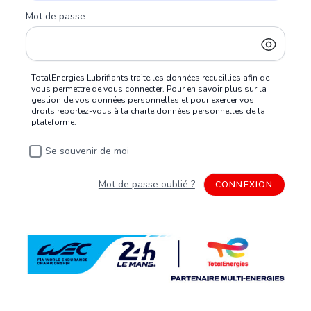
Mot de passe
TotalEnergies Lubrifiants traite les données recueillies afin de
vous permettre de vous connecter. Pour en savoir plus sur la
gestion de vos données personnelles et pour exercer vos
droits reportez-vous à la
charte données personnelles
de la
plateforme.
Se souvenir de moi
Mot de passe oublié ?
CONNEXION